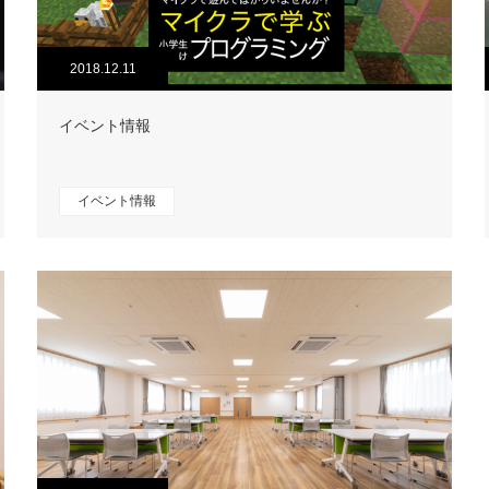
2018.12.11
イベント情報
イベント情報