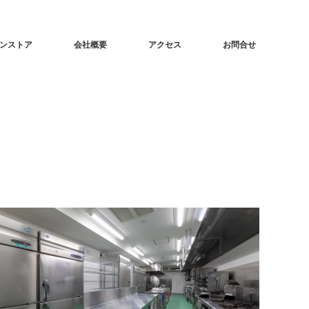
ンストア
会社概要
アクセス
お問合せ