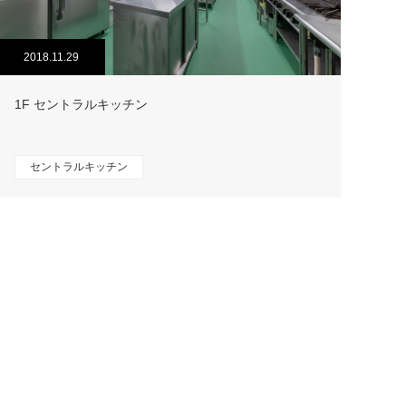
2018.11.29
1F セントラルキッチン
セントラルキッチン