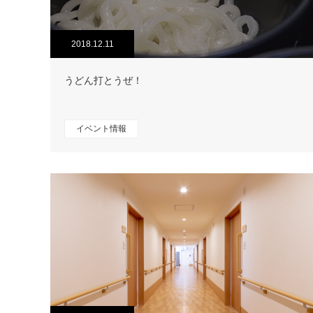
2018.12.11
うどん打とうぜ！
イベント情報