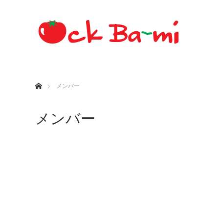
ホーム
メンバー
メンバー