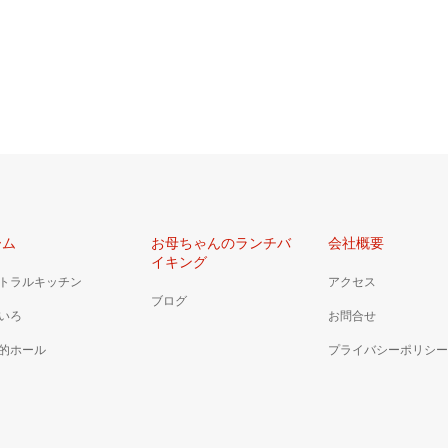
ーム
お母ちゃんのランチバ
会社概要
イキング
トラルキッチン
アクセス
ブログ
いろ
お問合せ
的ホール
プライバシーポリシー