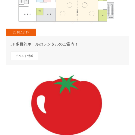
2018.12.17
3F 多目的ホールのレンタルのご案内！
イベント情報