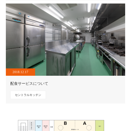
2018.12.17
配食サービスについて
セントラルキッチン